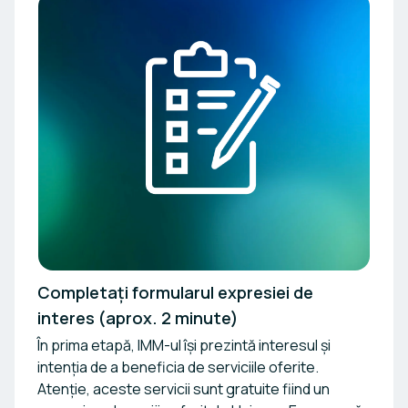
Completați formularul expresiei de
interes (aprox. 2 minute)
În prima etapă, IMM-ul își prezintă interesul și
intenția de a beneficia de serviciile oferite.
Atenție, aceste servicii sunt gratuite fiind un